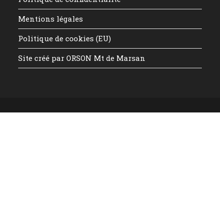
Mentions légales
Politique de cookies (EU)
Site créé par ORSON Mt de Marsan