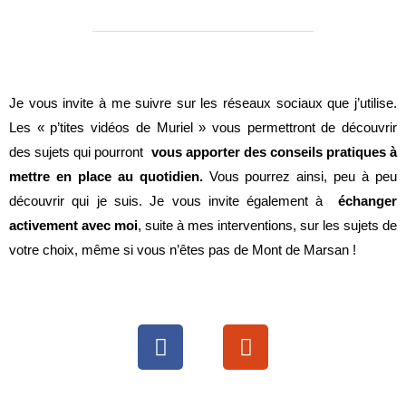
Je vous invite à me suivre sur les réseaux sociaux que j’utilise.
Les « p’tites vidéos de Muriel » vous permettront de découvrir
des sujets qui pourront
vous apporter des conseils pratiques à
mettre en place au quotidien.
Vous pourrez ainsi, peu à peu
découvrir qui je suis. Je vous invite également à
échanger
activement avec moi
, suite à mes interventions, sur les sujets de
votre choix, même si vous n’êtes pas de Mont de Marsan !