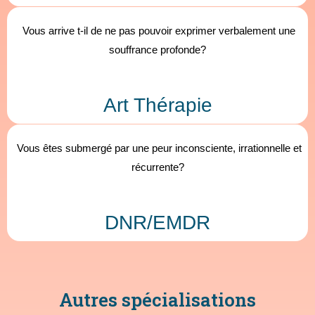
Vous arrive t-il de ne pas pouvoir exprimer verbalement une
souffrance profonde?
Art Thérapie
Vous êtes submergé par une peur inconsciente, irrationnelle et
récurrente?
DNR/EMDR
Autres spécialisations