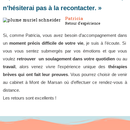
n’hésiterai pas à la recontacter. »
Patricia
Retour d'expérience
Si, comme Patricia, vous avez besoin d’accompagnement dans
un
moment précis difficile de votre vie
, je suis à l’écoute. Si
vous vous sentez submergés par vos émotions et que vous
voulez
retrouver un soulagement dans votre quotidien
ou au
travail
, alors venez vivre l’expérience unique des
thérapies
brèves qui ont fait leur preuves
. Vous pourrez choisir de venir
au cabinet à Mont de Marsan où d’effectuer ce rendez-vous à
distance.
Les retours sont excellents !