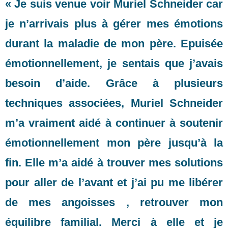
« Je suis venue voir Muriel Schneider car
je n’arrivais plus à gérer mes émotions
durant la maladie de mon père. Epuisée
émotionnellement, je sentais que j’avais
besoin d’aide. Grâce à plusieurs
techniques associées, Muriel Schneider
m’a vraiment aidé à continuer à soutenir
émotionnellement mon père jusqu’à la
fin. Elle m’a aidé à trouver mes solutions
pour aller de l’avant et j’ai pu me libérer
de mes angoisses , retrouver mon
équilibre familial. Merci à elle et je