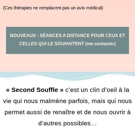
(Ces thérapies ne remplacent pas un avis médical)
NOUVEAUX : SÉANCES A DISTANCE POUR CEUX ET
CELLES QUI LE SOUHAITENT (me contacter)
« Second Souffle »
c’est un clin d’oeil à la
vie qui nous malmène parfois, mais qui nous
permet aussi de renaître et de nous ouvrir à
d’autres possibles…