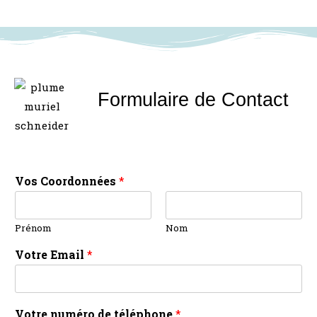
Formulaire de Contact
Vos Coordonnées
*
Prénom
Nom
Votre Email
*
Votre numéro de téléphone
*