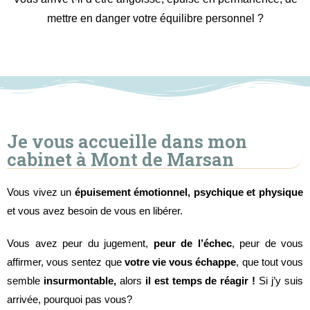
mettre en danger votre équilibre personnel ?
Je vous accueille dans mon
cabinet à Mont de Marsan
Vous vivez un
épuisement émotionnel, psychique et physique
et vous avez besoin de vous en libérer.
Vous avez peur du jugement,
peur de l’échec
, peur de vous
affirmer, vous sentez que
votre vie vous échappe
, que tout vous
semble
insurmontable,
alors
il est temps de réagir !
Si j’y suis
arrivée, pourquoi pas vous?