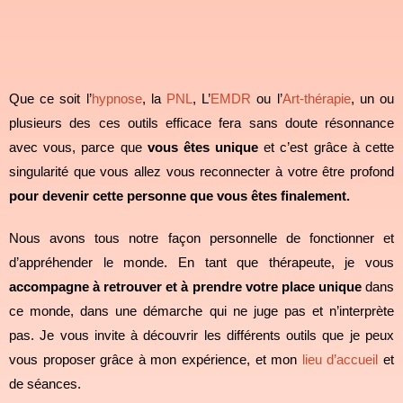
Que ce soit l’
hypnose
, la
PNL
, L’
EMDR
ou l’
Art-thérapie
, un ou
plusieurs des ces outils efficace fera sans doute résonnance
avec vous, parce que
vous êtes unique
et c’est grâce à cette
singularité que vous allez vous reconnecter à votre être profond
pour devenir cette personne que vous êtes finalement.
Nous avons tous notre façon personnelle de fonctionner et
d’appréhender le monde. En tant que thérapeute, je vous
accompagne à retrouver et à prendre votre place unique
dans
ce monde, dans une démarche qui ne juge pas et n’interprète
pas. Je vous invite à découvrir les différents outils que je peux
vous proposer grâce à mon expérience, et mon
lieu d’accueil
et
de séances.