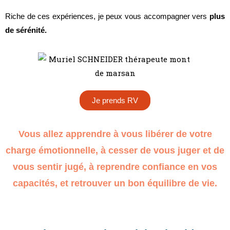
Riche de ces expériences, je peux vous accompagner vers
plus
de sérénité.
Je prends RV
Vous allez apprendre à vous libérer de votre
charge émotionnelle, à cesser de vous juger et de
vous sentir jugé, à reprendre confiance en vos
capacités, et retrouver un bon équilibre de vie.