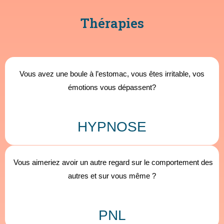
Thérapies
Vous avez une boule à l’estomac, vous êtes irritable, vos
émotions vous dépassent?
HYPNOSE
Vous aimeriez avoir un autre regard sur le comportement des
autres et sur vous même ?
PNL