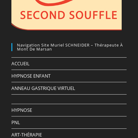
Navigation Site Muriel SCHNEIDER – Thérapeute À
Mont De Marsan
ACCUEIL
HYPNOSE ENFANT
ANNEAU GASTRIQUE VIRTUEL
HYPNOSE
PNL
ART-THÉRAPIE