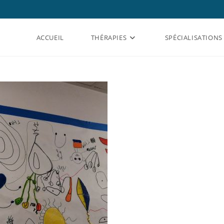
ACCUEIL
THÉRAPIES
SPÉCIALISATIONS