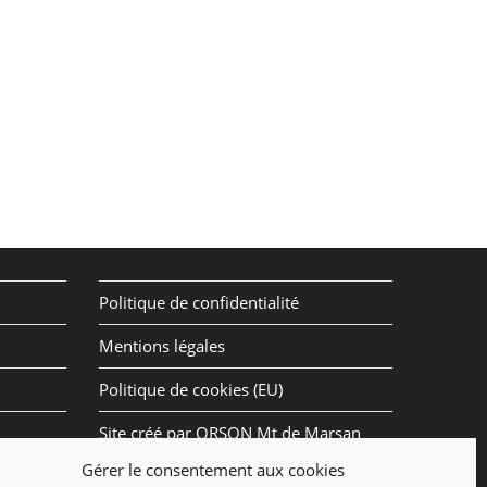
Politique de confidentialité
Mentions légales
Politique de cookies (EU)
Site créé par ORSON Mt de Marsan
Gérer le consentement aux cookies