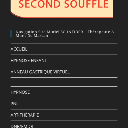
Navigation Site Muriel SCHNEIDER – Thérapeute À
Mont De Marsan
ACCUEIL
HYPNOSE ENFANT
ANNEAU GASTRIQUE VIRTUEL
HYPNOSE
PNL
ART-THÉRAPIE
DNR/EMDR