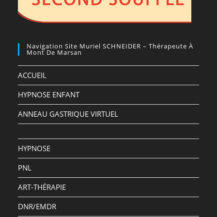
Navigation Site Muriel SCHNEIDER – Thérapeute À
Mont De Marsan
ACCUEIL
HYPNOSE ENFANT
ANNEAU GASTRIQUE VIRTUEL
HYPNOSE
PNL
ART-THÉRAPIE
DNR/EMDR