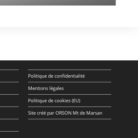
Politique de confidentialité
Mentions légales
Politique de cookies (EU)
Site créé par ORSON Mt de Marsan