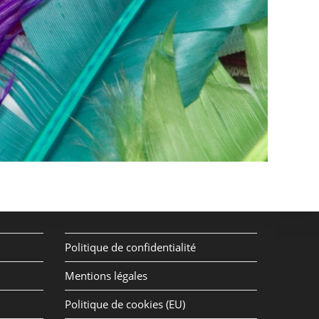
Politique de confidentialité
Mentions légales
Politique de cookies (EU)