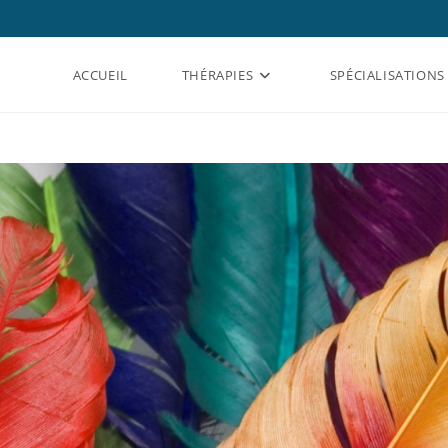
ACCUEIL
THÉRAPIES
SPÉCIALISATIONS