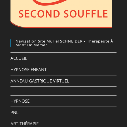
Navigation Site Muriel SCHNEIDER – Thérapeute À
Mont De Marsan
ACCUEIL
HYPNOSE ENFANT
ANNEAU GASTRIQUE VIRTUEL
HYPNOSE
PNL
ART-THÉRAPIE